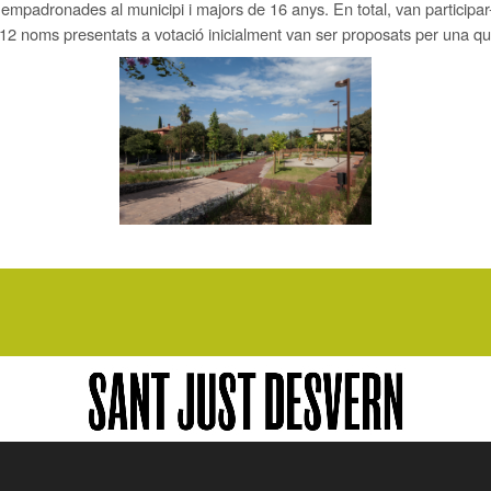
empadronades al municipi i majors de 16 anys. En total, van participar
 12 noms presentats a votació inicialment van ser proposats per una qui