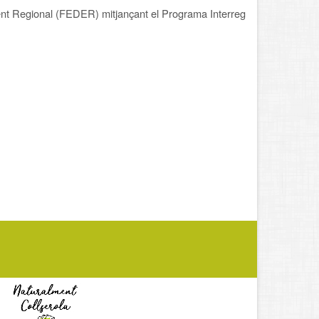
nt Regional (FEDER) mitjançant el Programa Interreg