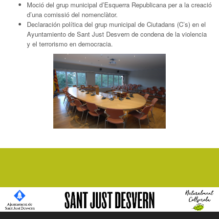
Moció del grup municipal d’Esquerra Republicana per a la creació
d’una comissió del nomenclàtor.
Declaración política del grup municipal de Ciutadans (C’s) en el
Ayuntamiento de Sant Just Desvern de condena de la violencia
y el terrorismo en democracia.