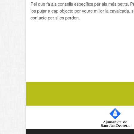
Pel que fa als consells específics per als més petits, 
los pujar a cap objecte per veure millor la cavalcada, 
contacte per si es perden.