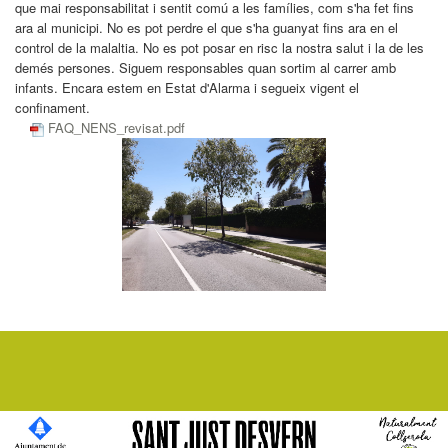
que mai responsabilitat i sentit comú a les famílies, com s'ha fet fins
ara al municipi. No es pot perdre el que s'ha guanyat fins ara en el
control de la malaltia. No es pot posar en risc la nostra salut i la de les
demés persones. Siguem responsables quan sortim al carrer amb
infants. Encara estem en Estat d'Alarma i segueix vigent el
confinament.
FAQ_NENS_revisat.pdf