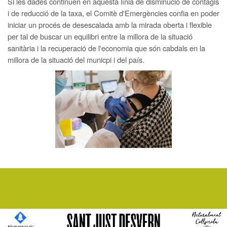
Si les dades continuen en aquesta línia de disminució de contagis
i de reducció de la taxa, el Comitè d'Emergències confia en poder
iniciar un procés de desescalada amb la mirada oberta i flexible
per tal de buscar un equilibri entre la millora de la situació
sanitària i la recuperació de l'economia que són cabdals en la
millora de la situació del municpi i del país.