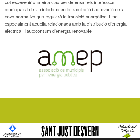
pot esdevenir una eina clau per defensar els interessos
municipals i de la ciutadana en la tramitació i aprovació de la
nova normativa que regularà la transició energètica, i molt
especialment aquella relacionada amb la distribució d’energia
elèctrica i l'autoconsum d’energia renovable.