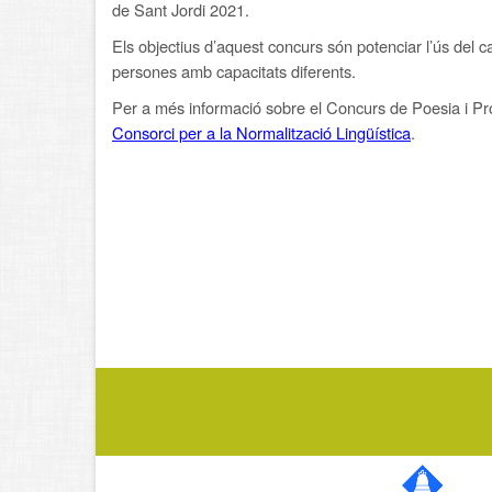
de Sant Jordi 2021.
Els objectius d’aquest concurs són potenciar l’ús del c
persones amb capacitats diferents.
Per a més informació sobre el Concurs de Poesia i Pro
Consorci per a la Normalització Lingüística
.