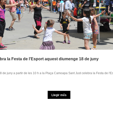
ebra la Festa de l'Esport aquest diumenge 18 de juny
de juny a partir de les 10 h a la Plaça Camoapa Sant Just celebra la Festa de l'E
Llegir més