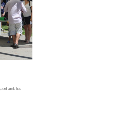
sport amb les