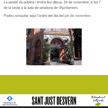
La sessió és pública i tindrà lloc dijous, 29 de novembre, a les 7
de la tarda a la sala de sessions de l’Ajuntament.
Podeu consultar aquí l’ordre del dia del
ple de novembre
.