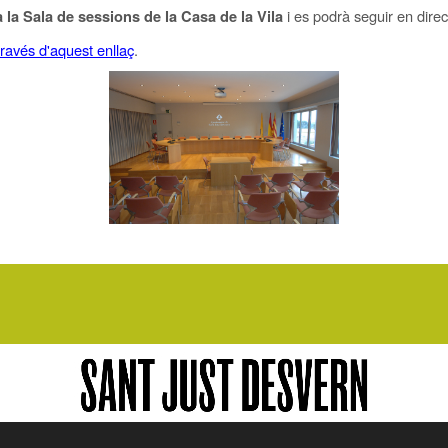
i es podrà seguir en direc
 a la Sala de sessions de la Casa de la Vila
través d'aquest enllaç
.