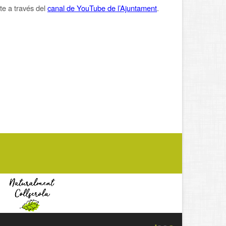
te a través del
canal de YouTube de l’Ajuntament
.