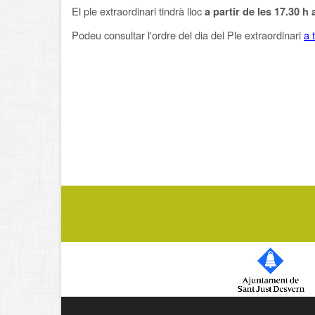
El ple extraordinari tindrà lloc
a partir de les 17.30 h
Podeu consultar l'ordre del dia del Ple extraordinari
a 