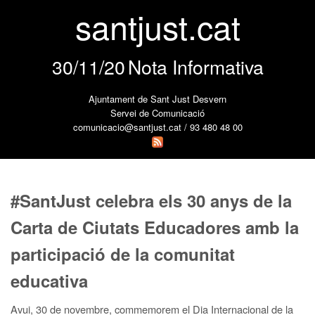
santjust.cat
30/11/20
Nota Informativa
Ajuntament de Sant Just Desvern
Servei de Comunicació
comunicacio@santjust.cat / 93 480 48 00
#SantJust celebra els 30 anys de la
Carta de Ciutats Educadores amb la
participació de la comunitat
educativa
Avui, 30 de novembre, commemorem el Dia Internacional de la