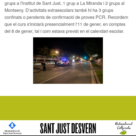
grups a l'Institut de Sant Just, 1 grup a La Miranda i 2 grups al
Montseny. D'activitats extraescolars també hi ha 3 grups
confinats o pendents de confirmació de proves PCR. Recordem
que el curs s'iniciarà presencialment l'11 de gener, en comptes
del 8 de gener, tal i com estava previst en el calendari escolar.