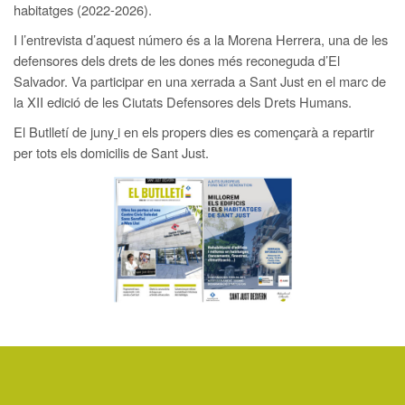
habitatges (2022-2026).
I l’entrevista d’aquest número és a la Morena Herrera, una de les
defensores dels drets de les dones més reconeguda d’El
Salvador. Va participar en una xerrada a Sant Just en el marc de
la XII edició de les Ciutats Defensores dels Drets Humans.
El Butlletí de juny
i en els propers dies es començarà a repartir
per tots els domicilis de Sant Just.